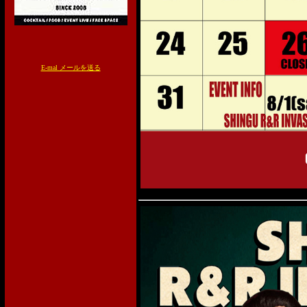
E-mal メールを送る