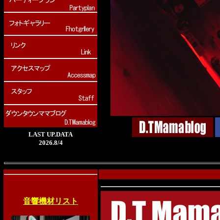
LAST UP.DATA
2026.8/4
音響機材リスト